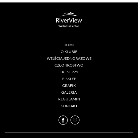
HOME
O KLUBIE
WEJŚCIA JEDNORAZOWE
CZŁONKOSTWO
TRENERZY
E-SKLEP
GRAFIK
GALERIA
REGULAMIN
KONTAKT